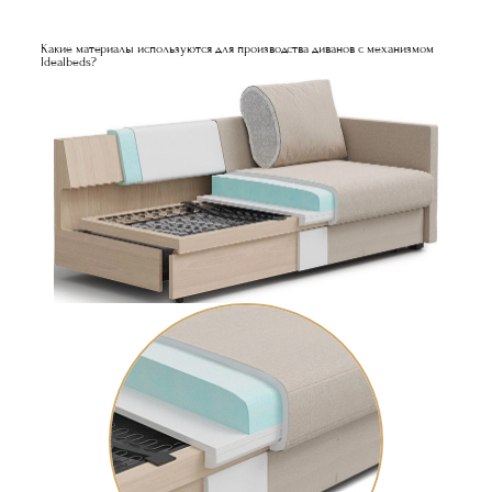
Какие материалы используются для производства диванов с механизмом
Idealbeds?