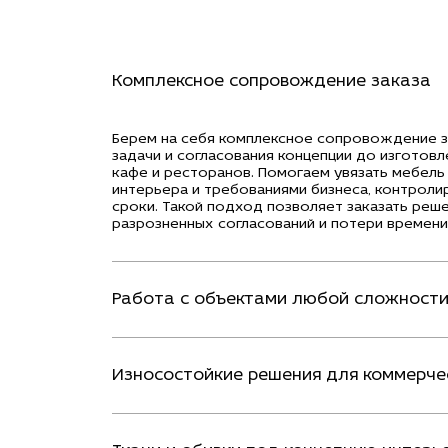
Комплексное сопровождение заказа
Берем на себя комплексное сопровождение з
задачи и согласования концепции до изготовл
кафе и ресторанов. Помогаем увязать мебель 
интерьера и требованиями бизнеса, контроли
сроки. Такой подход позволяет заказать реше
разрозненных согласований и потери времени
Работа с объектами любой сложност
Износостойкие решения для коммерче