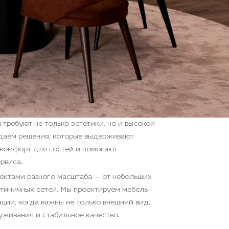
 требуют не только эстетики, но и высокой
здаем решения, которые выдерживают
 комфорт для гостей и помогают
рвиса.
ъектами разного масштаба — от небольших
стиничных сетей. Мы проектируем мебель
ции, когда важны не только внешний вид,
уживания и стабильное качество.