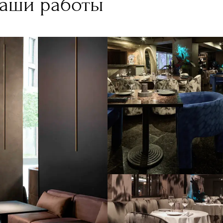
аши работы