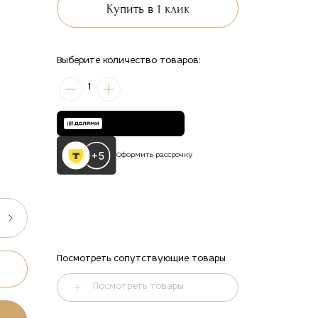
Купить в 1 клик
Выберите количество товаров:
1
Оформить рассрочку
Посмотреть сопутствующие товары
Посмотреть товары