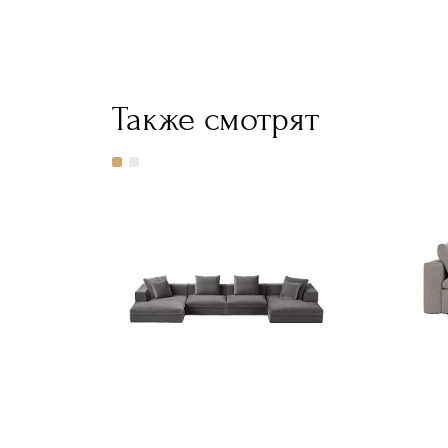
Также смотрят