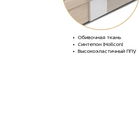
Обивочная ткань
Синтепон (Hollcon)
Высокоэластичный ППУ