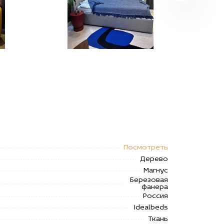
Посмотреть
Дерево
Магнус
Березовая
фанера
Россия
Idealbeds
Ткань