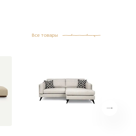
Все товары