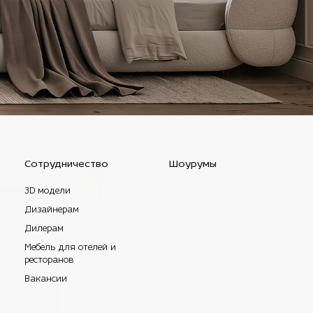
Сотрудничество
Шоурумы
3D модели
Дизайнерам
Дилерам
Мебель для отелей и
ресторанов
Вакансии