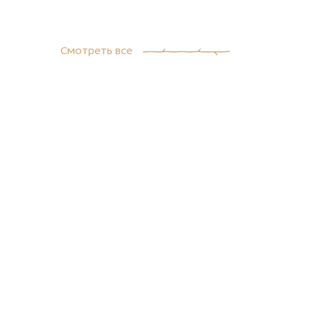
Смотреть все