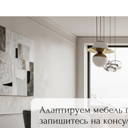
Адаптируем мебель 
запишитесь на консу