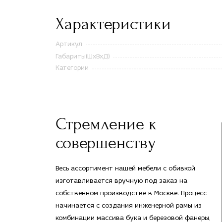
Характеристики
Артикул
Габариты(ШxВxД)
Категории
Стремление к
совершенству
Весь ассортимент нашей мебели с обивкой
изготавливается вручную под заказ на
собственном производстве в Москве. Процесс
начинается с создания инженерной рамы из
комбинации массива бука и березовой фанеры,