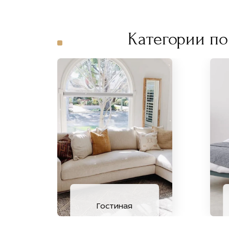
Категории по
Гостиная