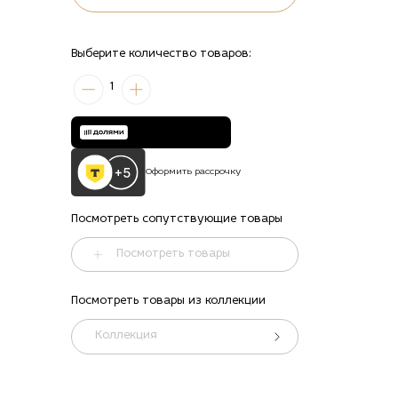
Выберите количество товаров:
1
Оформить рассрочку
Посмотреть сопутствующие товары
Посмотреть товары
Посмотреть товары из коллекции
ть
Коллекция
2