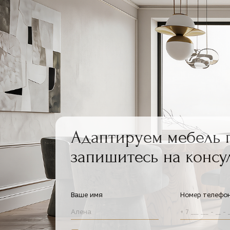
Адаптируем мебель 
запишитесь на консу
Ваше имя
Номер телефо