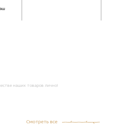
Ваш
естве наших товаров лично!
Смотреть все