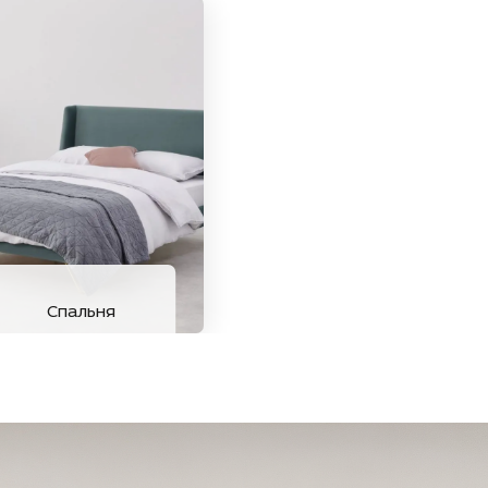
Спальня