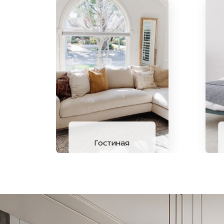
Гостиная