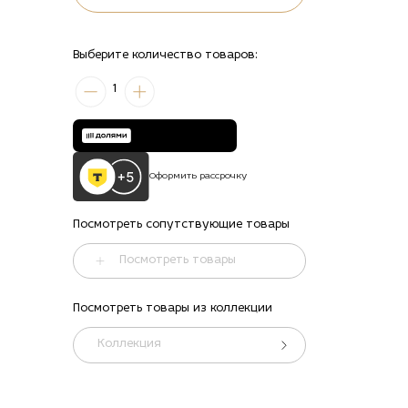
Выберите количество товаров:
1
Оформить рассрочку
Посмотреть сопутствующие товары
Посмотреть товары
Посмотреть товары из коллекции
Коллекция