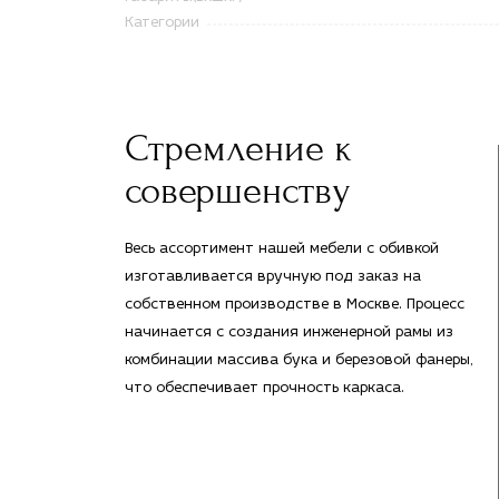
Категории
Стремление к
совершенству
Весь ассортимент нашей мебели с обивкой
изготавливается вручную под заказ на
собственном производстве в Москве. Процесс
начинается с создания инженерной рамы из
комбинации массива бука и березовой фанеры,
что обеспечивает прочность каркаса.