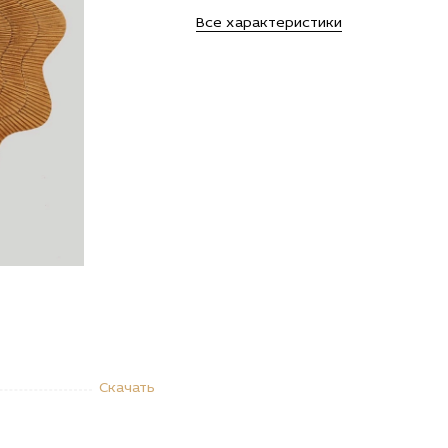
Все характеристики
Скачать