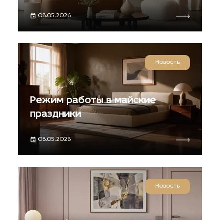
08.05.2026
Новость
Режим работы в майские
праздники
08.05.2026
Новость