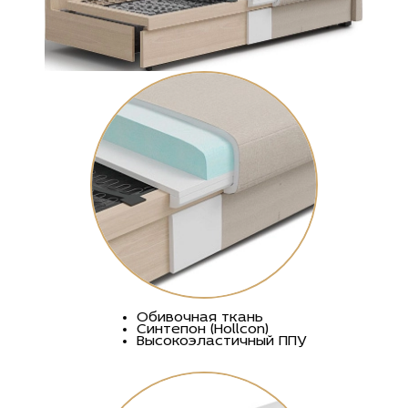
Обивочная ткань
Синтепон (Hollcon)
Высокоэластичный ППУ