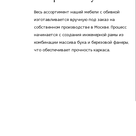
Весь ассортимент нашей мебели с обивкой
изготавливается вручную под заказ на
собственном производстве в Москве. Процесс
начинается с создания инженерной рамы из
комбинации массива бука и березовой фанеры,
что обеспечивает прочность каркаса.