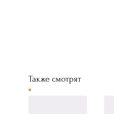
Также смотрят