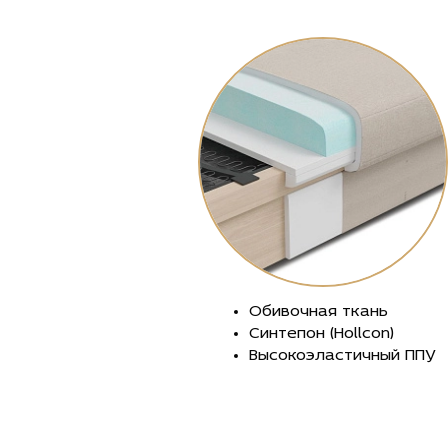
Обивочная ткань
Синтепон (Hollcon)
Высокоэластичный ППУ