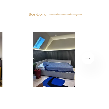
Все фото