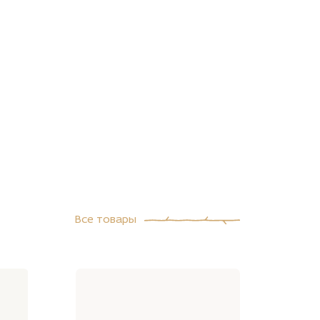
Все товары