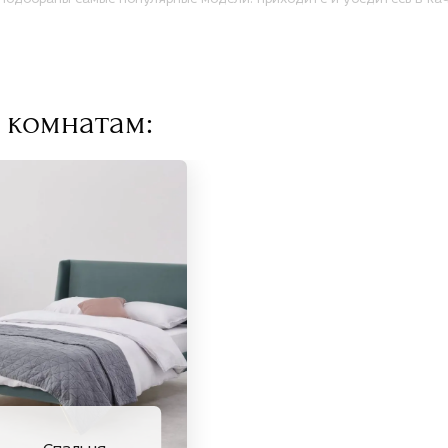
 комнатам: