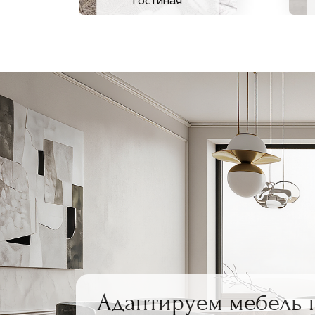
Гостиная
Адаптируем мебель 