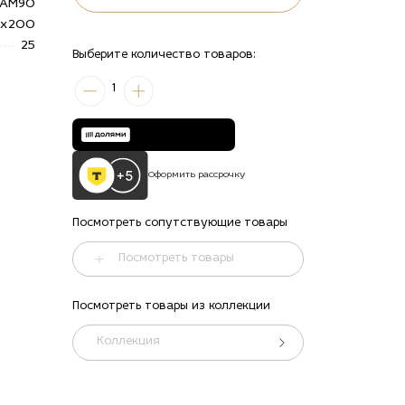
OAM90
0х200
25
Выберите количество товаров:
1
Оформить рассрочку
Посмотреть сопутствующие товары
Посмотреть товары
Посмотреть товары из коллекции
Коллекция