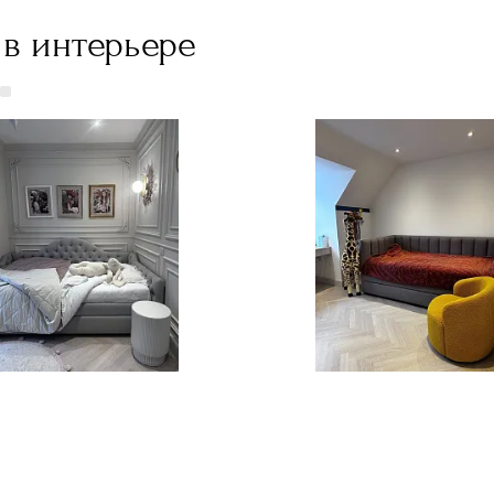
в интерьере