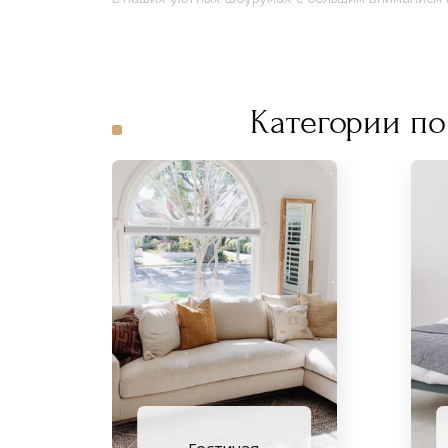
Категории по