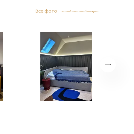
Все фото