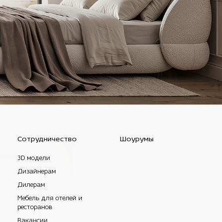
Сотрудничество
Шоурумы
3D модели
Дизайнерам
Дилерам
Мебель для отелей и
ресторанов
Вакансии