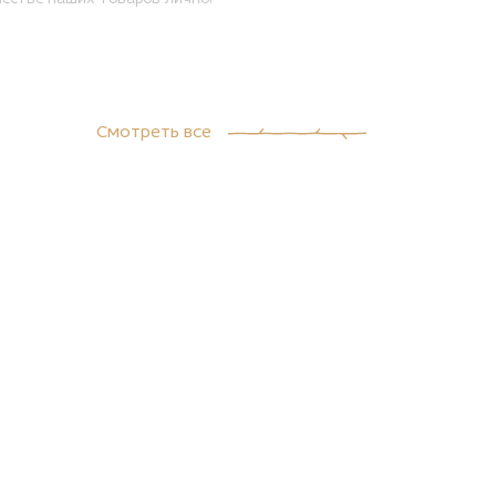
Смотреть все