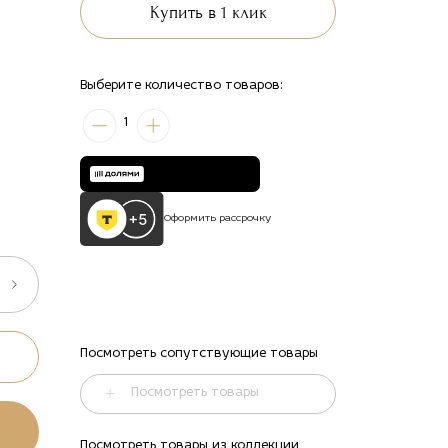
Купить в 1 клик
Выберите количество товаров:
1
Оформить рассрочку
Посмотреть сопутствующие товары
Посмотреть товары
Посмотреть товары из коллекции