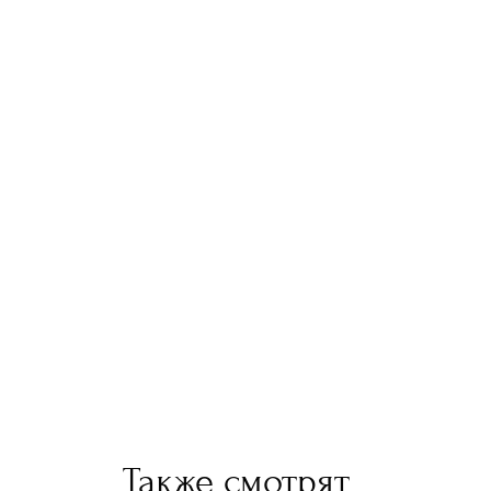
Также смотрят