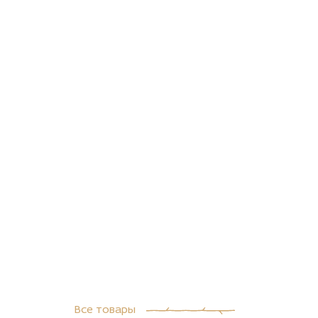
Все товары