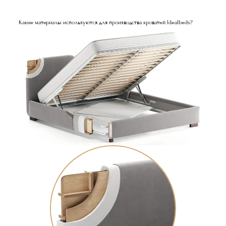
Какие материалы используются для производства кроватей Idealbeds?