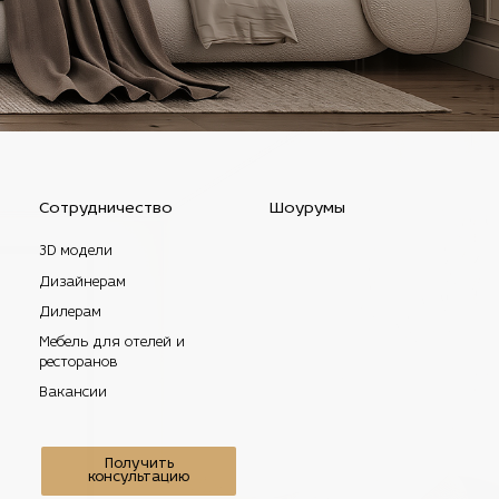
Сотрудничество
Шоурумы
3D модели
Дизайнерам
Дилерам
Мебель для отелей и
ресторанов
Вакансии
Получить
консультацию