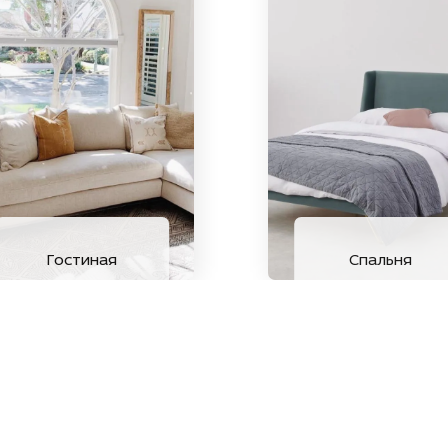
Гостиная
Спальня