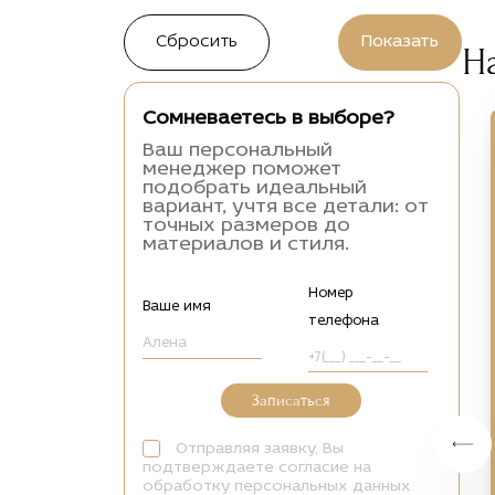
Н
Сомневаетесь в выборе?
Ваш персональный
менеджер поможет
подобрать идеальный
вариант, учтя все детали: от
точных размеров до
материалов и стиля.
Номер
Ваше имя
телефона
Записаться
Отправляя заявку, Вы
подтверждаете согласие на
обработку персональных данных