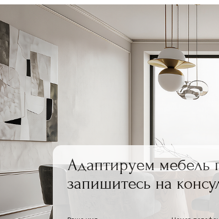
Адаптируем мебель 
запишитесь на консу