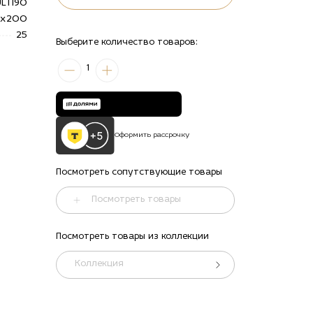
LTI90
0х200
25
Выберите количество товаров:
1
Оформить рассрочку
Посмотреть сопутствующие товары
Посмотреть товары
Посмотреть товары из коллекции
Коллекция