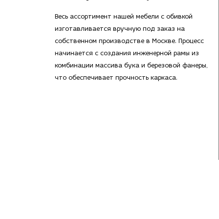
Весь ассортимент нашей мебели с обивкой
изготавливается вручную под заказ на
собственном производстве в Москве. Процесс
начинается с создания инженерной рамы из
комбинации массива бука и березовой фанеры,
что обеспечивает прочность каркаса.