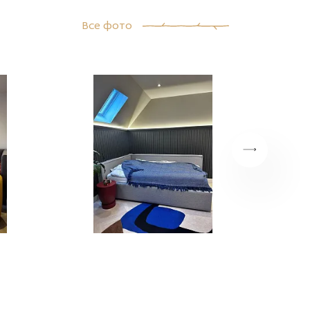
Все фото