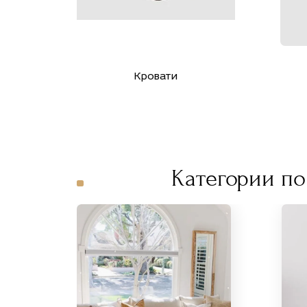
Кровати
Категории по