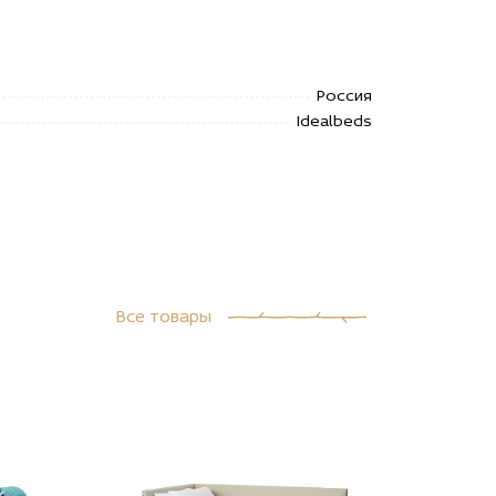
Россия
Idealbeds
Все товары