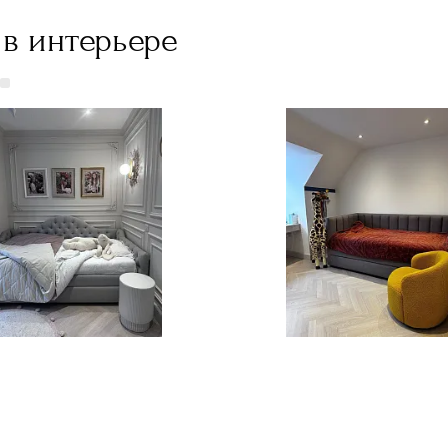
в интерьере