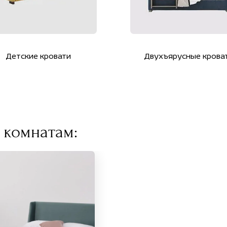
Детские кровати
Двухъярусные крова
 комнатам: