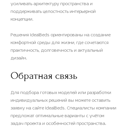
усиливать архитектуру пространства и
поддерживать целостность интерьерной
концепции.
Решения IdealBeds ориентированы на создание
комфортной среды для жизни, где сочетаются
практичность, долговечность и актуальный
дизайн.
Обратная связь
Для подбора готовых моделей или разработки
индивидуальных решений вы можете оставить
заявку на сайте IdealBeds. Специалисты компании
предложат оптимальные варианты с учётом
задач проекта и особенностей пространства.