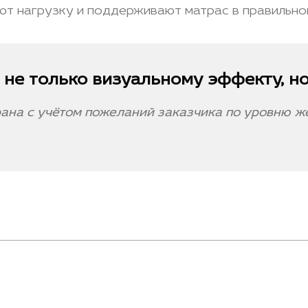
т нагрузку и поддерживают матрас в правильно
не только визуальному эффекту, но
ана с учётом пожеланий заказчика по уровню жё