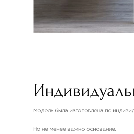
Индивидуаль
Модель была изготовлена по индиви
Но не менее важно основание.