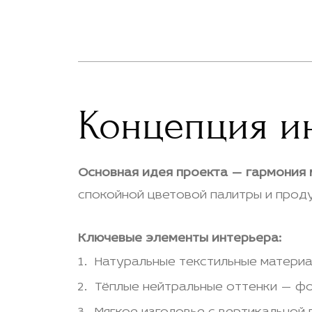
Концепция и
Основная идея проекта — гармония м
спокойной цветовой палитры и прод
Ключевые элементы интерьера:
Натуральные текстильные матери
Тёплые нейтральные оттенки — ф