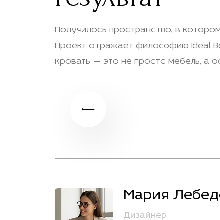
Получилось пространство, в котором
Проект отражает философию Ideal B
кровать — это не просто мебель, а 
Мария Лебед
Дизайнер