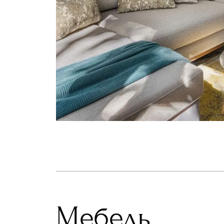
Мебель