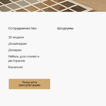
Сотрудничество
Шоурумы
3D модели
Дизайнерам
Дилерам
Мебель для отелей и
ресторанов
Вакансии
Получить
консультацию