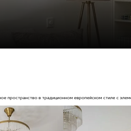
ое пространство в традиционном европейском стиле с элеме