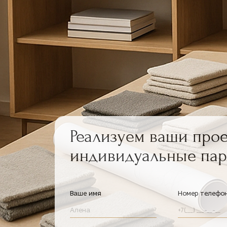
Реализуем ваши про
индивидуальные пар
Ваше имя
Номер телефо