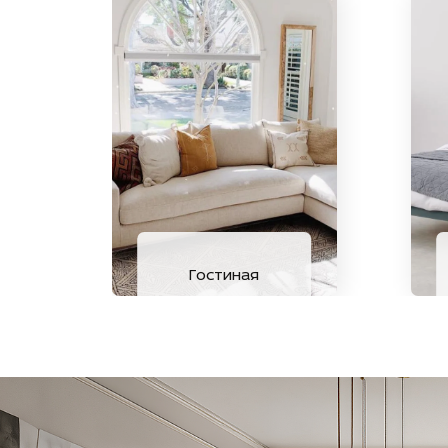
Гостиная