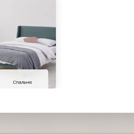
Спальня