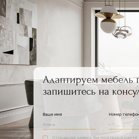
Адаптируем мебель 
запишитесь на консу
Ваше имя
Номер телефо
Отправляя заявку, Вы подтверждаете 