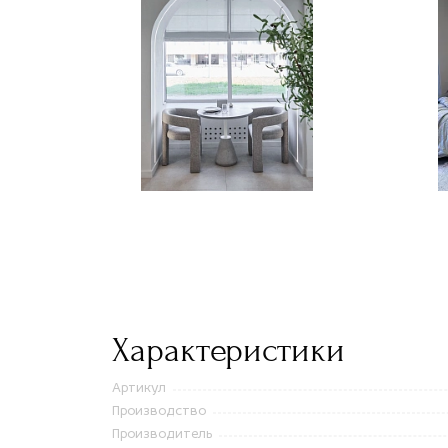
Характеристики
Артикул
Производство
Производитель