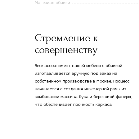
Материал обивки
Стремление к
совершенству
Весь ассортимент нашей мебели с обивкой
изготавливается вручную под заказ на
собственном производстве в Москве. Процесс
начинается с создания инженерной рамы из
комбинации массива бука и березовой фанеры,
что обеспечивает прочность каркаса.