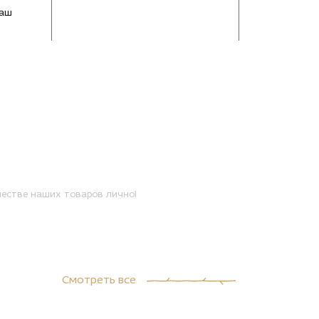
Ваш
естве наших товаров лично!
Смотреть все