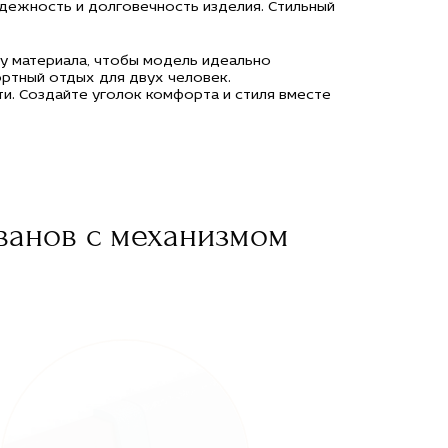
дежность и долговечность изделия. Стильный
ру материала, чтобы модель идеально
ртный отдых для двух человек.
и. Создайте уголок комфорта и стиля вместе
ванов с механизмом