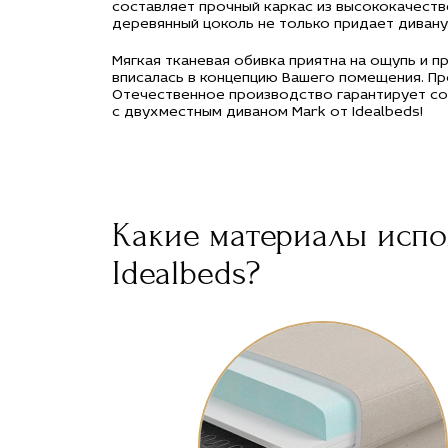
составляет прочный каркас из высококачеств
деревянный цоколь не только придает дивану
Мягкая тканевая обивка приятна на ощупь и 
вписалась в концепцию Вашего помещения. Пр
Отечественное производство гарантирует соо
с двухместным диваном Mark от Idealbeds!
Какие материалы испо
Idealbeds?