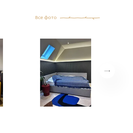
Все фото