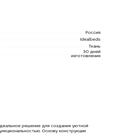
Россия
Idealbeds
Ткань
30 дней
изготовления
идеальное решение для создания уютной
ункциональностью. Основу конструкции