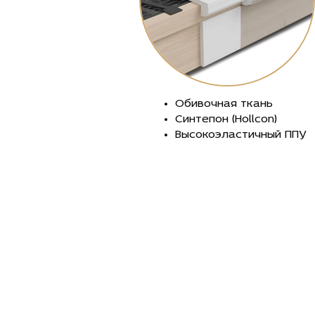
Обивочная ткань
Синтепон (Hollcon)
Высокоэластичный ППУ