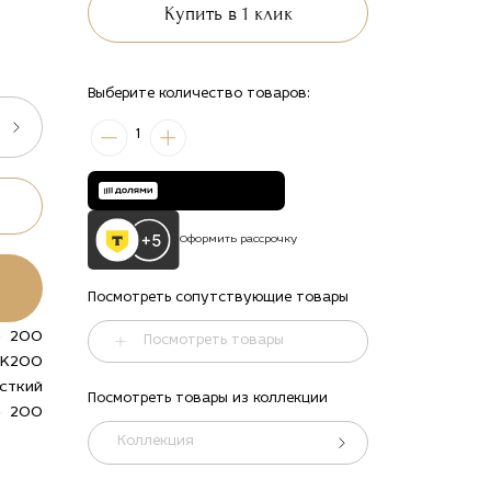
Купить в 1 клик
Выберите количество товаров:
1
Оформить рассрочку
Посмотреть сопутствующие товары
200
Посмотреть товары
K200
сткий
Посмотреть товары из коллекции
200
Коллекция