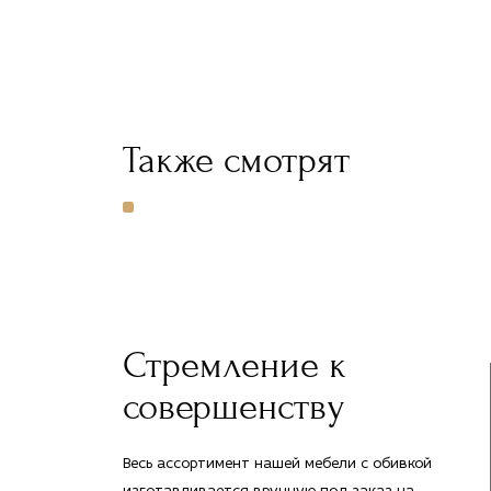
Также смотрят
Стремление к
совершенству
Весь ассортимент нашей мебели с обивкой