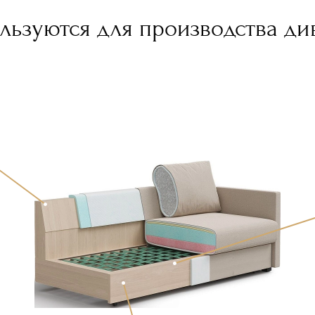
льзуются для производства ди