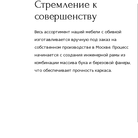
Стремление к
совершенству
Весь ассортимент нашей мебели с обивкой
изготавливается вручную под заказ на
собственном производстве в Москве. Процесс
начинается с создания инженерной рамы из
комбинации массива бука и березовой фанеры,
что обеспечивает прочность каркаса.