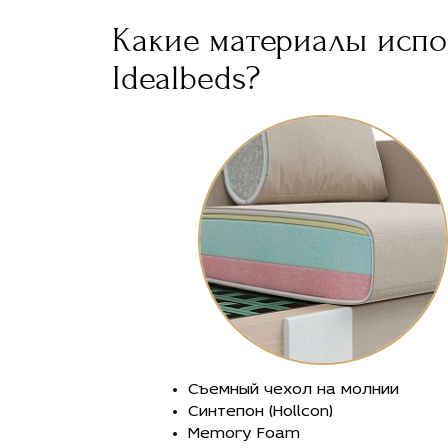
Какие материалы испо
Idealbeds?
Съемный чехол на молнии
Синтепон (Hollcon)
Memory Foam