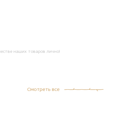
естве наших товаров лично!
Смотреть все