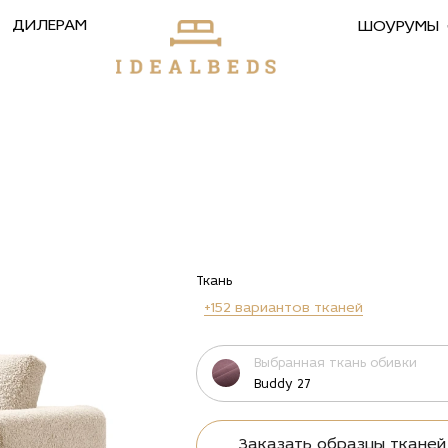
ДИЛЕРАМ
ШОУРУМЫ
Ткань
+152 вариантов тканей
Выбранная ткань обивки
Buddy 27
Заказать образцы тканей