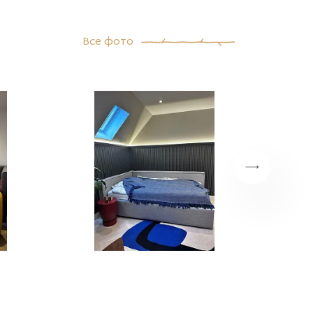
Все фото