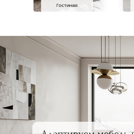
Гостиная
Адаптируем мебель 