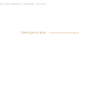
естве наших товаров лично!
Смотреть все