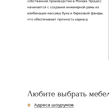
собственном производстве в Москве. Процесс
начинается с создания инженерной рамы из
комбинации массива бука и березовой фанеры,
что обеспечивает прочность каркаса.
Любите выбрать мебе
Адреса шоурумов