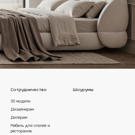
Сотрудничество
Шоурумы
3D модели
Дизайнерам
Дилерам
Мебель для отелей и
ресторанов