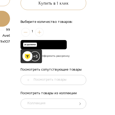
Купить в 1 клик
Выберите количество товаров:
99
1
Avel
99x107
Оформить рассрочку
Посмотреть сопутствующие товары
Посмотреть товары
Посмотреть товары из коллекции
Коллекция