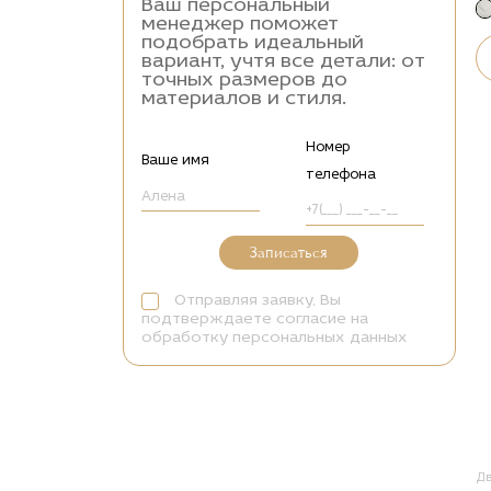
Ваш персональный
менеджер поможет
подобрать идеальный
вариант, учтя все детали: от
точных размеров до
материалов и стиля.
Номер
Ваше имя
телефона
Записаться
Отправляя заявку, Вы
подтверждаете согласие на
обработку персональных данных
Д