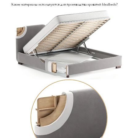
Какие материалы используются для производства кроватей Idealbeds?