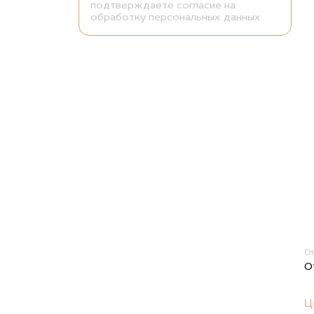
подтверждаете согласие на
обработку персональных данных
О
О
Ц