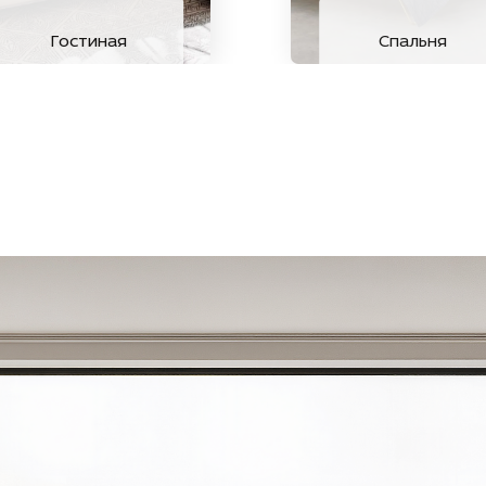
Гостиная
Спальня