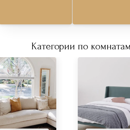
Категории по комнатам