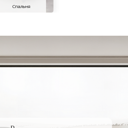
Спальня