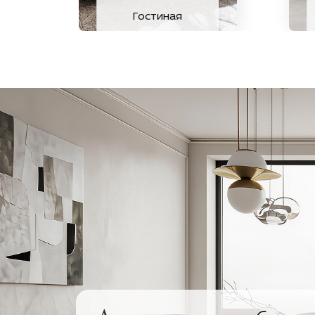
Гостиная