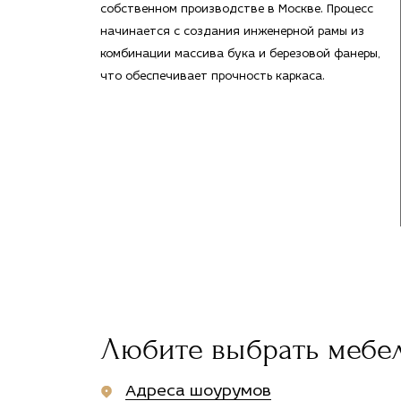
собственном производстве в Москве. Процесс
начинается с создания инженерной рамы из
комбинации массива бука и березовой фанеры,
что обеспечивает прочность каркаса.
Любите выбрать мебе
Адреса шоурумов