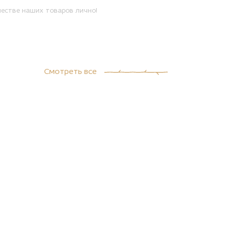
естве наших товаров лично!
Смотреть все