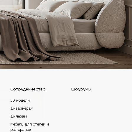
Сотрудничество
Шоурумы
3D модели
Дизайнерам
Дилерам
Мебель для отелей и
ресторанов