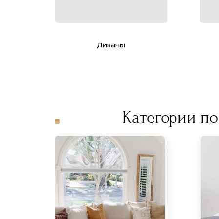
Диваны
Категории по