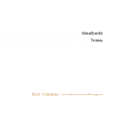
Idealbeds
Ткань
Все товары