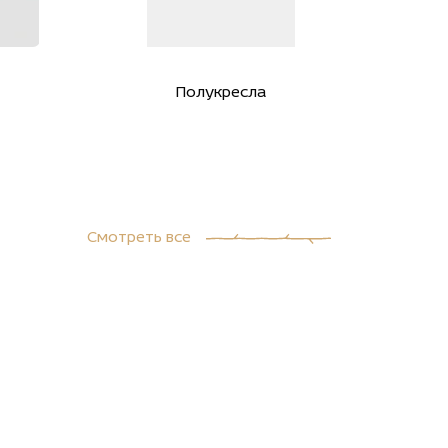
Полукресла
Смотреть все