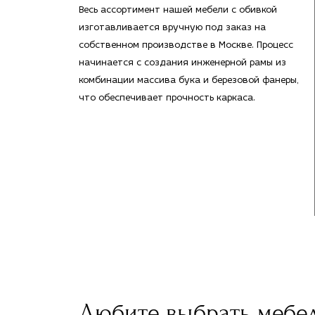
Весь ассортимент нашей мебели с обивкой
изготавливается вручную под заказ на
собственном производстве в Москве. Процесс
начинается с создания инженерной рамы из
комбинации массива бука и березовой фанеры,
что обеспечивает прочность каркаса.
Любите выбрать мебе