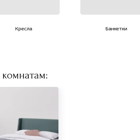
Кресла
Банкетки
 комнатам: