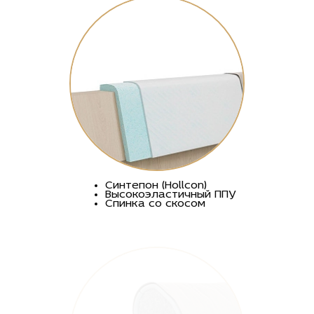
Синтепон (Hollcon)
Высокоэластичный ППУ
Спинка со скосом