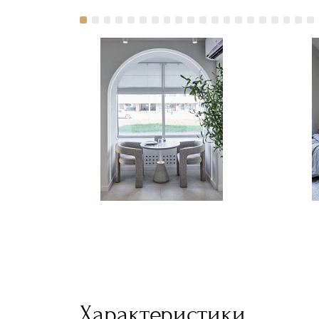
Характеристики