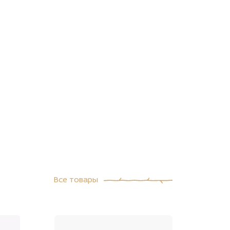
Все товары