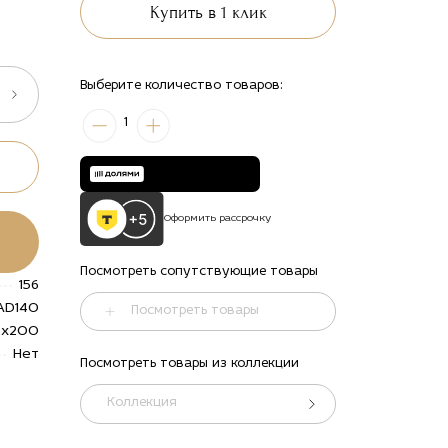
Купить в 1 клик
Выберите количество товаров:
1
Оформить рассрочку
Посмотреть сопутствующие товары
156
AD140
Посмотреть товары
0x200
Нет
Посмотреть товары из коллекции
Коллекция