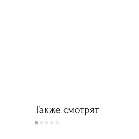
Также смотрят