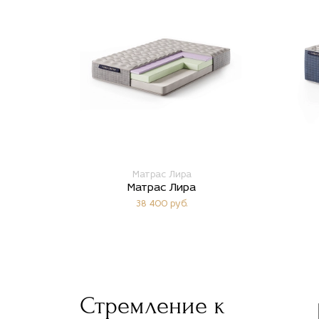
Матрас Лира
Матрас Лира
38 400 руб.
Стремление к