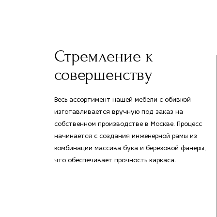
Стремление к
совершенству
Весь ассортимент нашей мебели с обивкой
изготавливается вручную под заказ на
собственном производстве в Москве. Процесс
начинается с создания инженерной рамы из
комбинации массива бука и березовой фанеры,
что обеспечивает прочность каркаса.