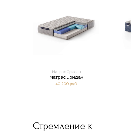
Матрас Эридан
Матрас Эридан
40 200 руб.
Стремление к