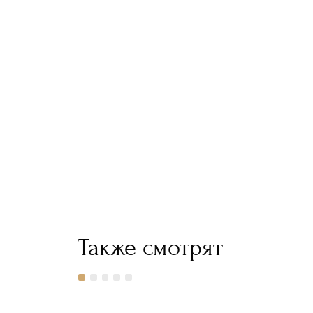
Также смотрят