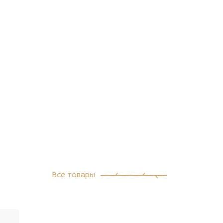
Все товары