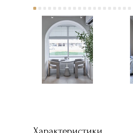
Характеристики