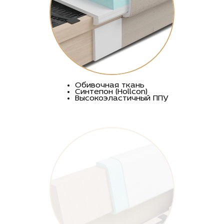
Обивочная ткань
Синтепон (Hollcon)
Высокоэластичный ППУ