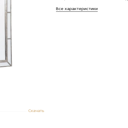
Все характеристики
Скачать