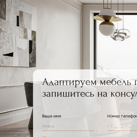
Адаптируем мебель 
запишитесь на консу
Ваше имя
Номер телефо