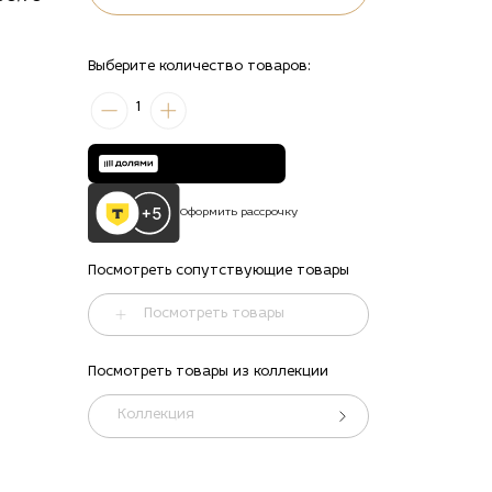
Выберите количество товаров:
1
Оформить рассрочку
Посмотреть сопутствующие товары
Посмотреть товары
Посмотреть товары из коллекции
Коллекция