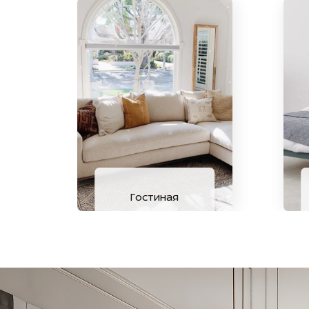
Гостиная