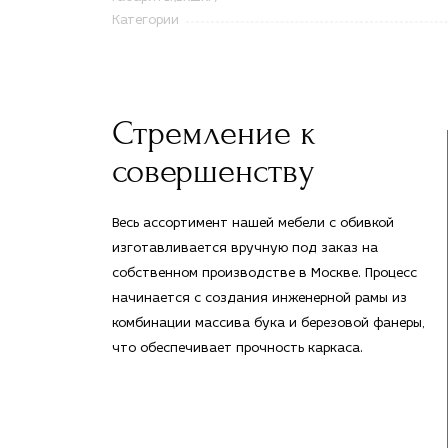
Категории
Стремление к
совершенству
Весь ассортимент нашей мебели с обивкой
изготавливается вручную под заказ на
собственном производстве в Москве. Процесс
начинается с создания инженерной рамы из
комбинации массива бука и березовой фанеры,
что обеспечивает прочность каркаса.