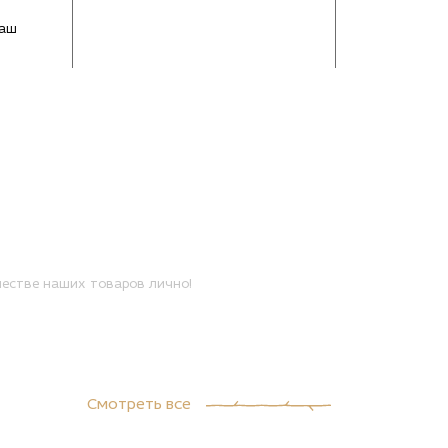
Ваш
естве наших товаров лично!
Смотреть все