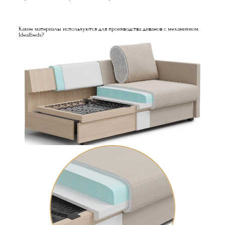
Какие материалы используются для производства диванов с механизмом
Idealbeds?