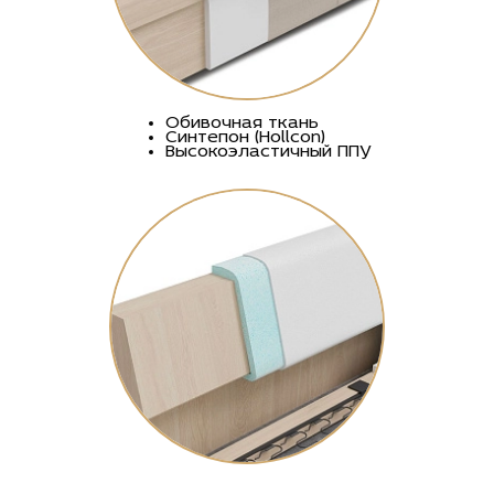
Обивочная ткань
Синтепон (Hollcon)
Высокоэластичный ППУ