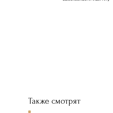
Также смотрят