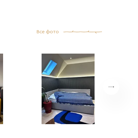
Все фото