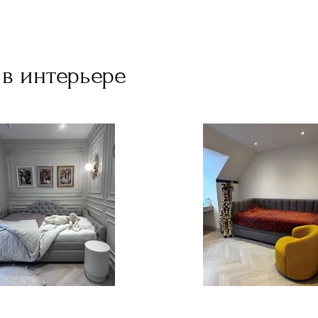
в интерьере