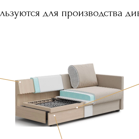
льзуются для производства ди