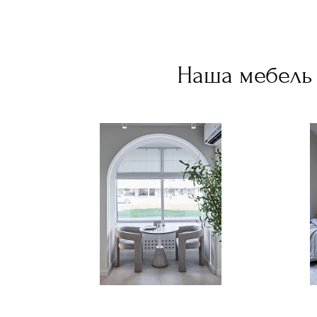
Наша мебель 