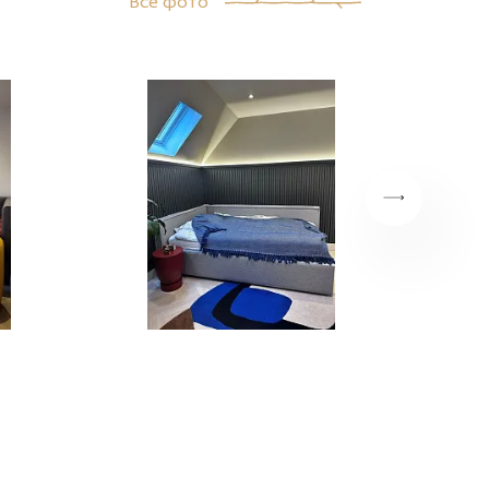
Все фото