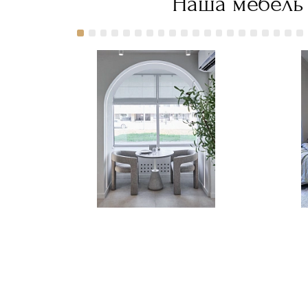
Наша мебель 