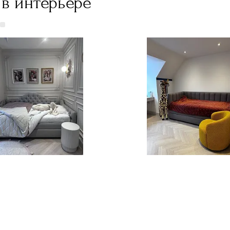
в интерьере