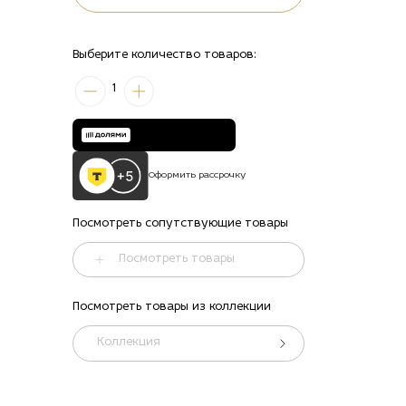
Выберите количество товаров:
1
Оформить рассрочку
Посмотреть сопутствующие товары
Посмотреть товары
Посмотреть товары из коллекции
Коллекция