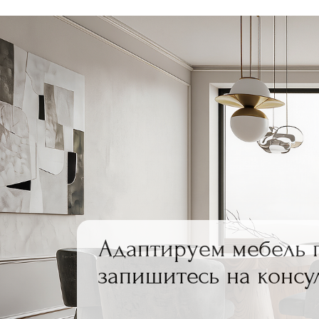
Адаптируем мебель 
запишитесь на консу