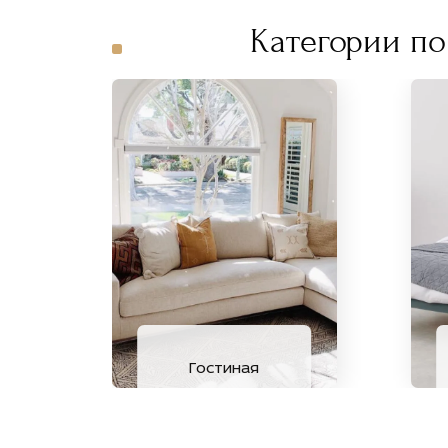
Категории по
Гостиная