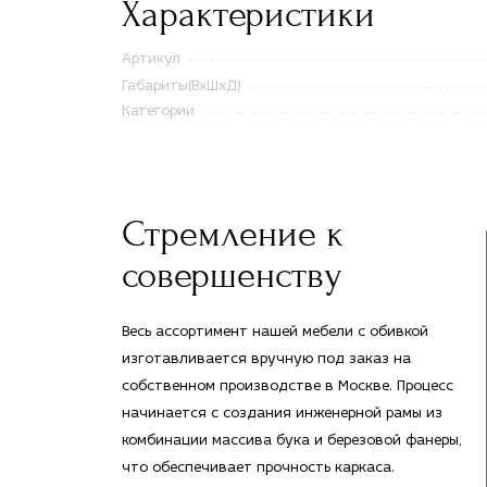
Характеристики
Артикул
Габариты(ВxШxД)
Категории
Стремление к
совершенству
Весь ассортимент нашей мебели с обивкой
изготавливается вручную под заказ на
собственном производстве в Москве. Процесс
начинается с создания инженерной рамы из
комбинации массива бука и березовой фанеры,
что обеспечивает прочность каркаса.