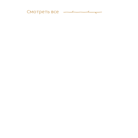
Смотреть все