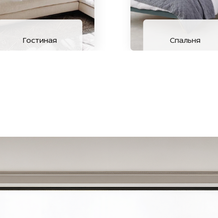
Гостиная
Спальня