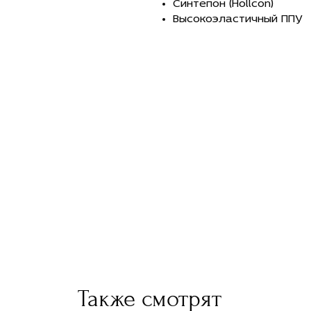
Синтепон (Hollcon)
Высокоэластичный ППУ
Также смотрят