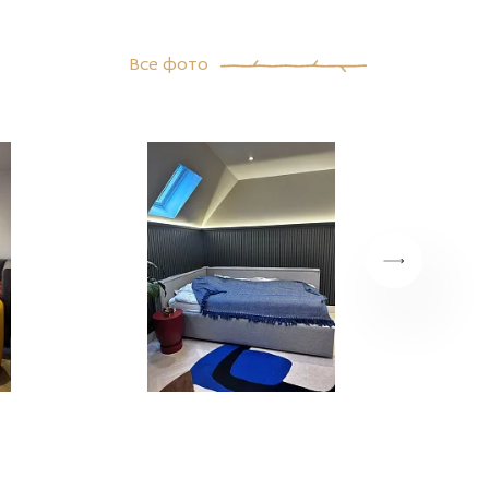
Все фото