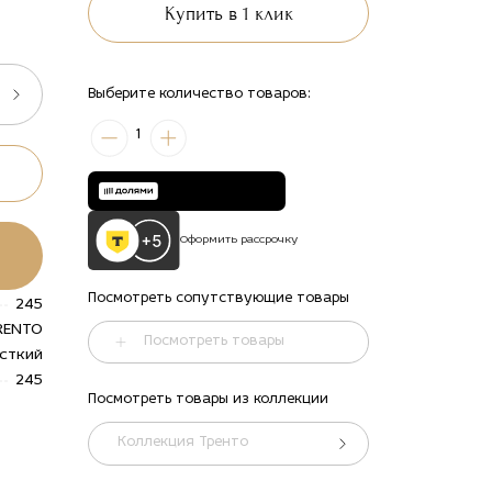
Купить в 1 клик
Выберите количество товаров:
1
Оформить рассрочку
Посмотреть сопутствующие товары
245
RENTO
Посмотреть товары
сткий
245
Посмотреть товары из коллекции
Коллекция Тренто