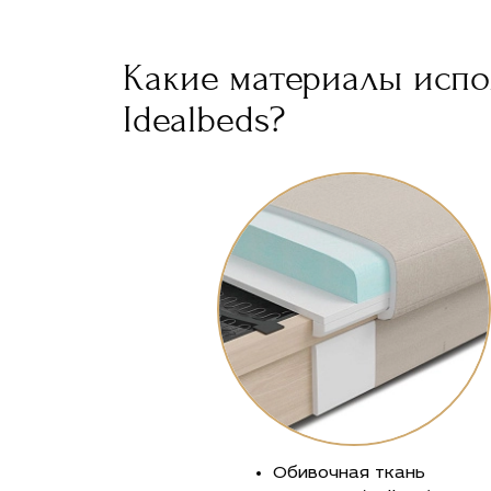
Какие материалы испо
Idealbeds?
Обивочная ткань