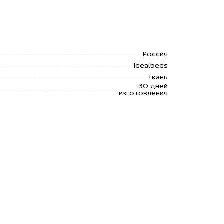
Россия
Idealbeds
Ткань
30 дней
изготовления