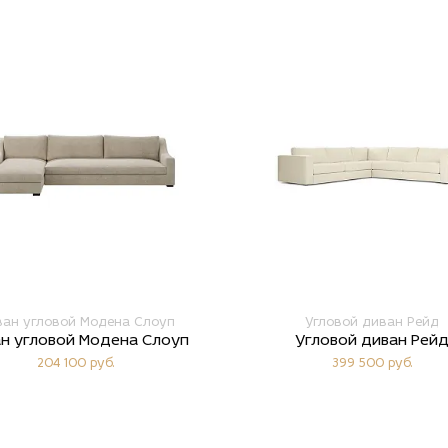
ан угловой Модена Слоуп
Угловой диван Рейд
н угловой Модена Слоуп
Угловой диван Рей
204 100 руб.
399 500 руб.