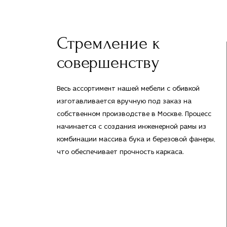
Стремление к
совершенству
Весь ассортимент нашей мебели с обивкой
изготавливается вручную под заказ на
собственном производстве в Москве. Процесс
начинается с создания инженерной рамы из
комбинации массива бука и березовой фанеры,
что обеспечивает прочность каркаса.