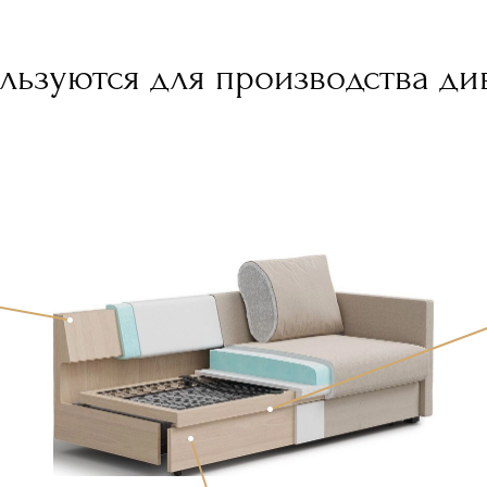
льзуются для производства ди